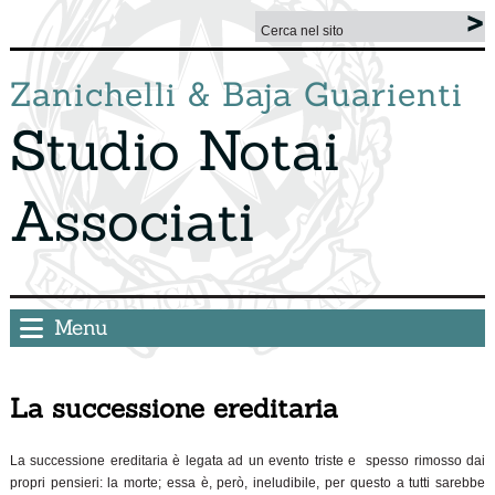
Zanichelli & Baja Guarienti
Studio Notai
Associati
Menu
La successione ereditaria
La successione ereditaria è legata ad un evento triste e spesso rimosso dai
propri pensieri: la morte; essa è, però, ineludibile, per questo a tutti sarebbe